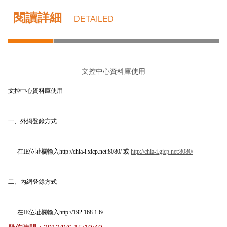
閱讀詳細
DETAILED
文控中心資料庫使用
文控中心資料庫使用
一、外網登錄方式
在
IE
位址欄輸入
http://chia-i.xicp.net:8080/
或
http://chia-i.gicp.net:8080/
二、內網登錄方式
在
IE
位址欄輸入
http://192.168.1.6/